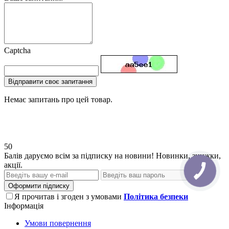
Captcha
Відправити своє запитання
Немає запитань про цей товар.
50
Балів даруємо всім за підписку на новини! Новинки, знижки,
акції.
Оформити підписку
Я прочитав і згоден з умовами
Політика безпеки
Інформація
Умови повернення