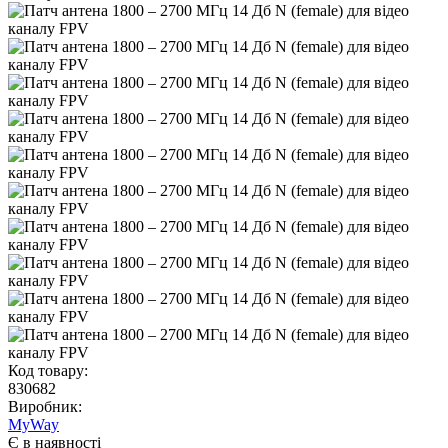
Код товару:
830682
Виробник:
MyWay
Є в наявності