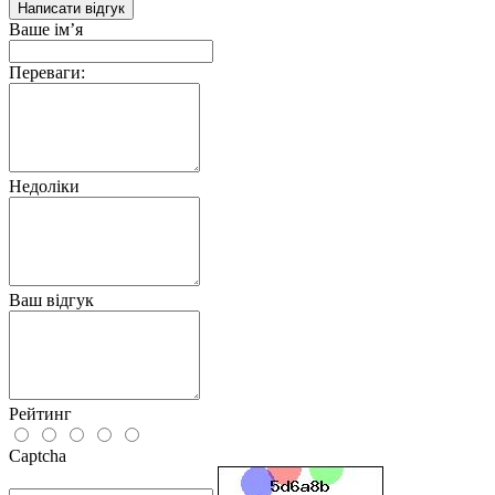
Написати відгук
Ваше ім’я
Переваги:
Недоліки
Ваш відгук
Рейтинг
Captcha