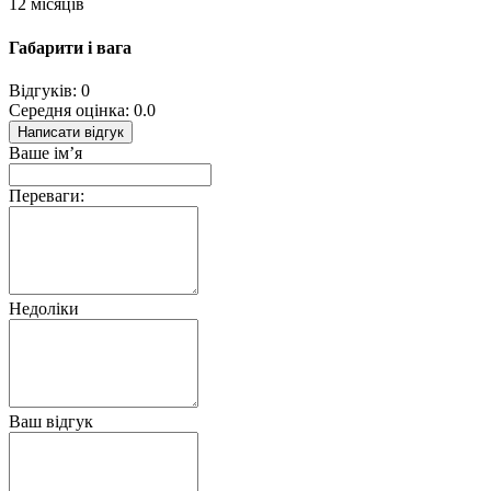
12 місяців
Габарити і вага
Відгуків: 0
Середня оцінка: 0.0
Написати відгук
Ваше ім’я
Переваги:
Недоліки
Ваш відгук