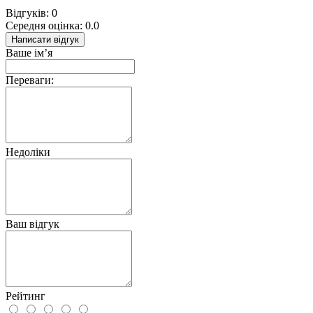
Відгуків: 0
Середня оцінка: 0.0
Написати відгук
Ваше ім’я
Переваги:
Недоліки
Ваш відгук
Рейтинг