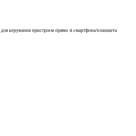
e для керування пристроєм прямо зі смартфона/планшета