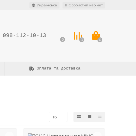
Українська
Особистий кабінет
 098-112-10-13
0
0
0
Оплата та доставка