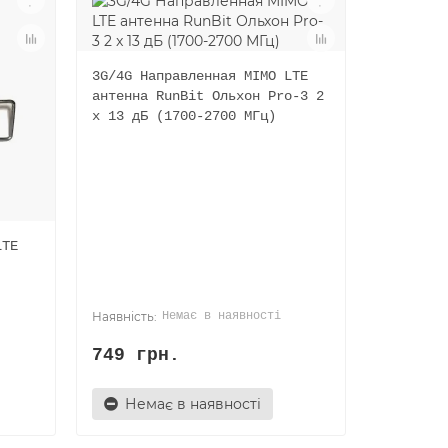
3G/4G Направленная MIMO LTE
антенна RunBit Ольхон Pro-3 2
x 13 дБ (1700-2700 МГц)
LTE
Немає в наявності
749 грн.
Немає в наявності