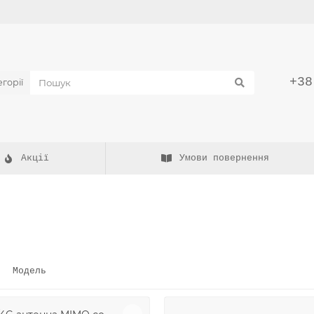
и
+38
егорії
Акції
Умови повернення
Модель