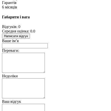
Гарантія
6 місяців
Габарити і вага
Відгуків: 0
Середня оцінка: 0.0
Написати відгук
Ваше ім’я
Переваги:
Недоліки
Ваш відгук