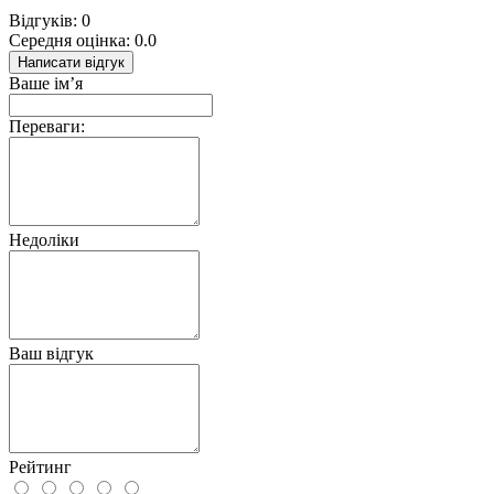
Відгуків: 0
Середня оцінка: 0.0
Написати відгук
Ваше ім’я
Переваги:
Недоліки
Ваш відгук
Рейтинг