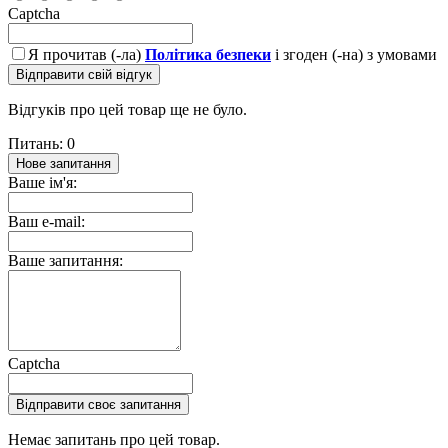
Captcha
Я прочитав (-ла)
Політика безпеки
і згоден (-на) з умовами
Відправити свій відгук
Відгуків про цей товар ще не було.
Питань: 0
Нове запитання
Ваше ім'я:
Ваш e-mail:
Ваше запитання:
Captcha
Відправити своє запитання
Немає запитань про цей товар.