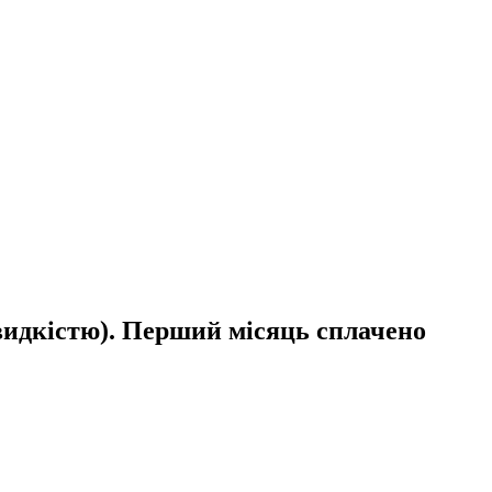
швидкістю). Перший місяць сплачено