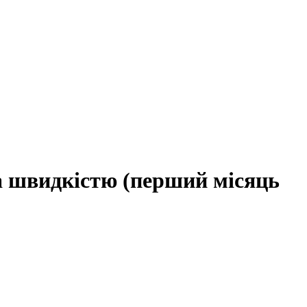
 за швидкістю (перший місяць