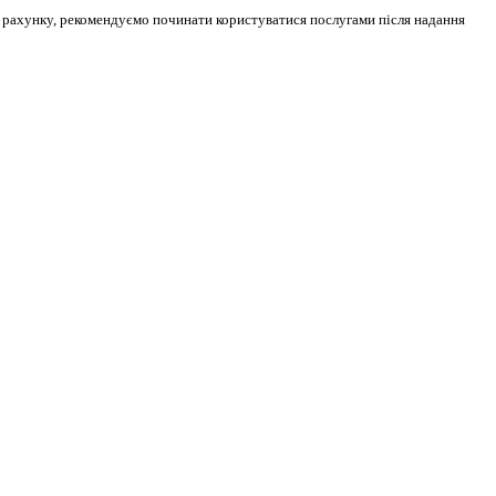
а рахунку, рекомендуємо починати користуватися послугами після надання