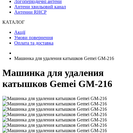
Логоперіодичні антени
Антени хвильовий канал
Антенни RHCP
КАТАЛОГ
Акції
Умови повернення
Оплата та доставка
Машинка для удаления катышков Gemei GM-216
Машинка для удаления
катышков Gemei GM-216