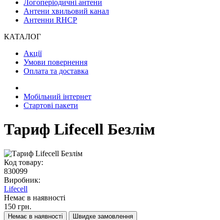
Логоперіодичні антени
Антени хвильовий канал
Антенни RHCP
КАТАЛОГ
Акції
Умови повернення
Оплата та доставка
Мобільний інтернет
Стартові пакети
Тариф Lifecell Безлім
Код товару:
830099
Виробник:
Lifecell
Немає в наявності
150 грн.
Немає в наявності
Швидке замовлення